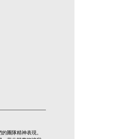
們的團隊精神表現。