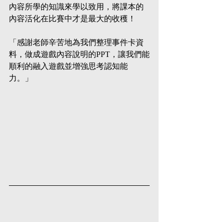
內容所學的知識來學以致用，將課本的
內容活化在比賽中才是最大的收穫！
「感謝老師辛苦地為我們整理事件卡資
料，做成遊戲內容說明的PPT，讓我們能
順利的融入遊戲並增強思考認知能
力。」