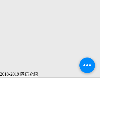
2018-2019 隊伍介紹
留言