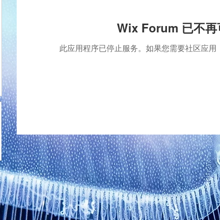
Wix Forum 已不
此应用程序已停止服务。如果您需要社区应用，请使用