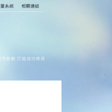
評量系統
相關連結
世界脈動 打造成功格局