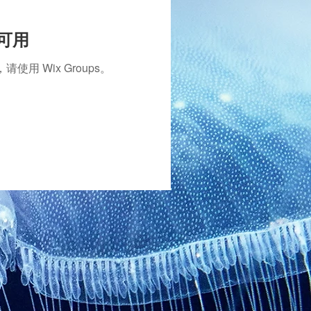
再可用
 Wix Groups。