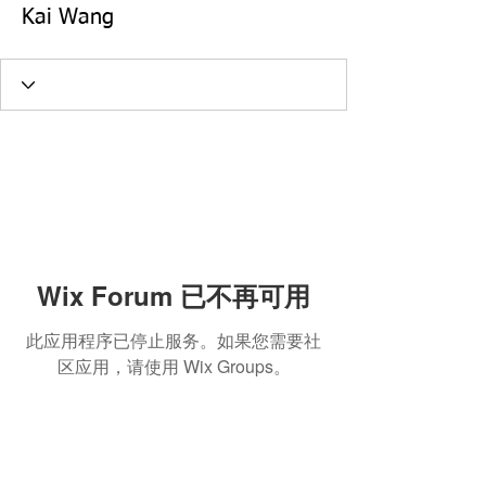
Kai Wang
Wix Forum 已不再可用
此应用程序已停止服务。如果您需要社
区应用，请使用 Wix Groups。
Any Question?
​請留言給我們!