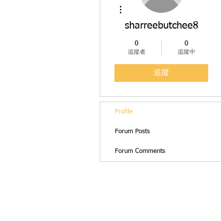
更多動作
sharreebutchee8
0
0
追蹤者
追蹤中
追蹤
Profile
Forum Posts
Forum Comments